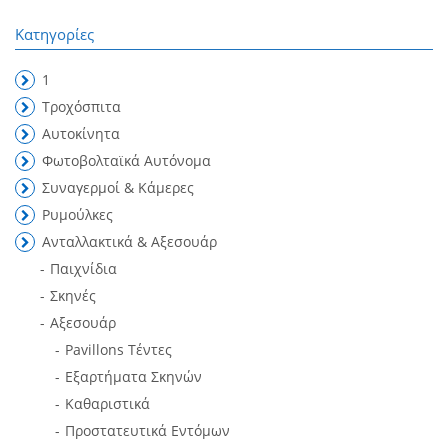
Κατηγορίες
1
Τροχόσπιτα
Αυτοκίνητα
Φωτοβολταϊκά Αυτόνομα
Συναγερμοί & Κάμερες
Ρυμούλκες
Ανταλλακτικά & Αξεσουάρ
Παιχνίδια
Σκηνές
Αξεσουάρ
Pavillons Τέντες
Εξαρτήματα Σκηνών
Καθαριστικά
Προστατευτικά Εντόμων