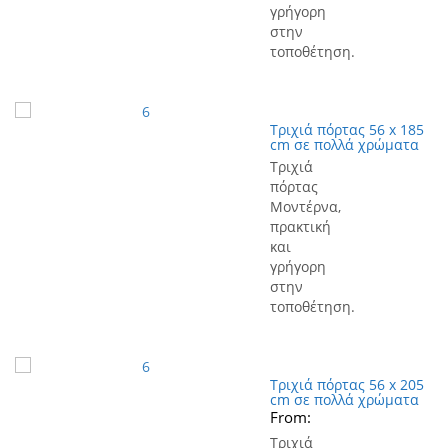
γρήγορη
στην
τοποθέτηση.
Τριχιά πόρτας 56 x 185
cm σε πολλά χρώματα
Τριχιά
πόρτας
Μοντέρνα,
πρακτική
και
γρήγορη
στην
τοποθέτηση.
Τριχιά πόρτας 56 x 205
cm σε πολλά χρώματα
From:
Τριχιά