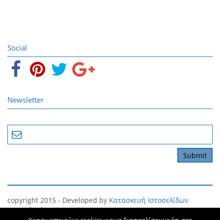
Social
Newsletter
copyright 2015 - Developed by
Κατασκευή Ιστοσελίδων
Θεσσαλονίκη
The Webians