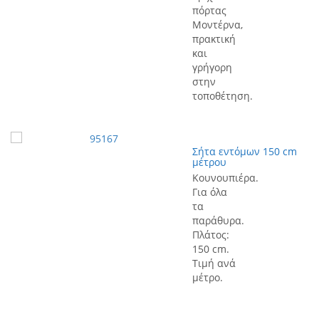
πόρτας
Μοντέρνα,
πρακτική
και
γρήγορη
στην
τοποθέτηση.
Σήτα εντόμων 150 cm
μέτρου
Κουνουπιέρα.
Για όλα
τα
παράθυρα.
Πλάτος:
150 cm.
Τιμή ανά
μέτρο.