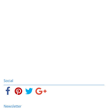
Social
Newsletter