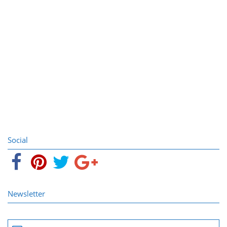
Social
Newsletter