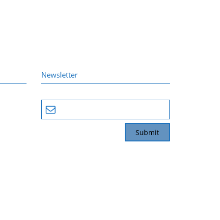
Newsletter