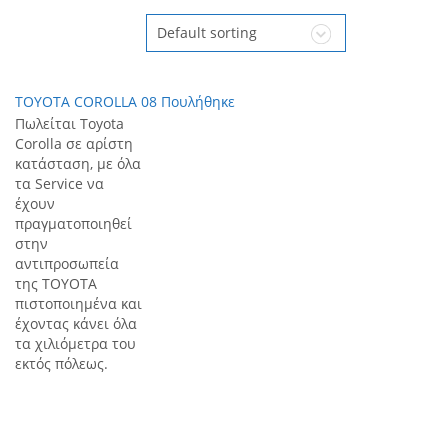
Default sorting
TOYOTA COROLLA 08 Πουλήθηκε
Πωλείται Toyota
Corolla σε αρίστη
κατάσταση, με όλα
τα Service να
έχουν
πραγματοποιηθεί
στην
αντιπροσωπεία
της TOYOTA
πιστοποιημένα και
έχοντας κάνει όλα
τα χιλιόμετρα του
εκτός πόλεως.