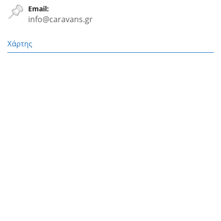
Email:
info@caravans.gr
Χάρτης