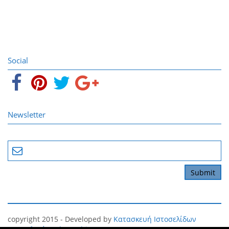
Social
Newsletter
copyright 2015 - Developed by
Κατασκευή Ιστοσελίδων