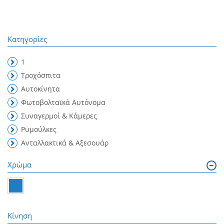
Κατηγορίες
1
Τροχόσπιτα
Αυτοκίνητα
Φωτοβολταϊκά Αυτόνομα
Συναγερμοί & Κάμερες
Ρυμούλκες
Ανταλλακτικά & Αξεσουάρ
Χρώμα
Κίνηση