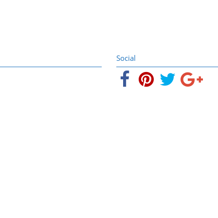
Social