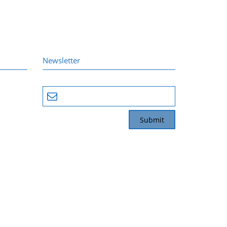
Newsletter