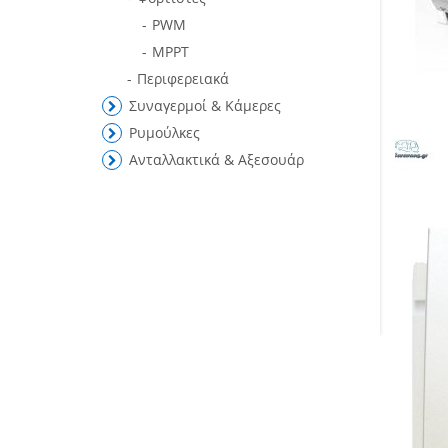
PWM
MPPT
Περιφερειακά
Συναγερμοί & Κάμερες
Ρυμούλκες
Ανταλλακτικά & Αξεσουάρ