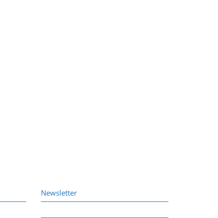
Newsletter