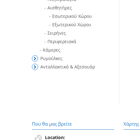
Αισθητήρες
Εσωτερικού Χώρου
Εξωτερικού Χώρου
Σειρήνες
Περιφερειακά
Κάμερες
Ρυμούλκες
Ανταλλακτικά & Αξεσουάρ
Που θα μας βρείτε
Χάρτης
Location: