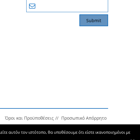
Όροι και Προϋποθέσεις
Προσωπικό Απόρρητο
ίτε αυτόν τον ιστότοπο, θα υποθέσουμε ότι είστε ικανοποιημένοι με