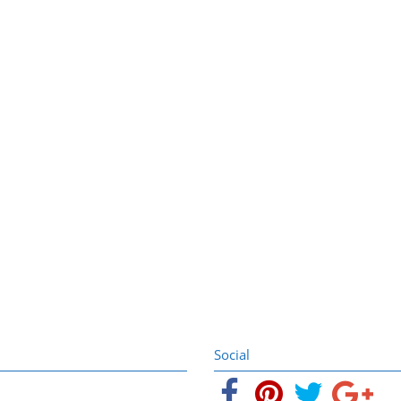
Social