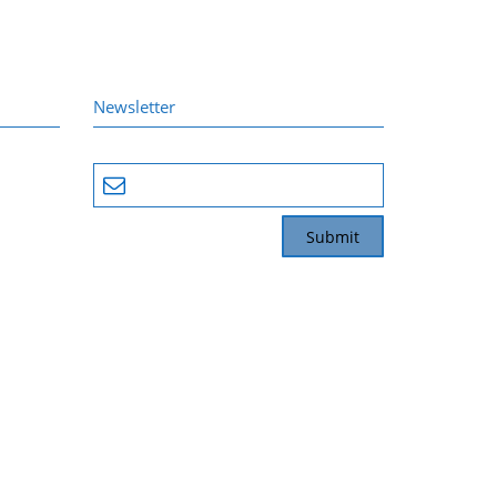
Newsletter