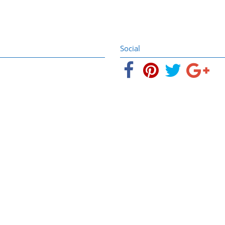
Social