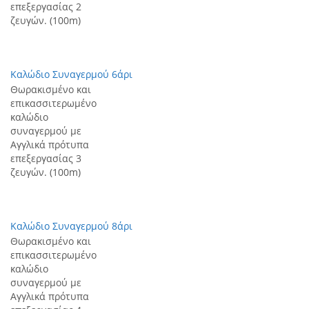
επεξεργασίας 2
ζευγών. (100m)
Καλώδιο Συναγερμού 6άρι
Θωρακισμένο και
επικασσιτερωμένο
καλώδιο
συναγερμού με
Αγγλικά πρότυπα
επεξεργασίας 3
ζευγών. (100m)
Καλώδιο Συναγερμού 8άρι
Θωρακισμένο και
επικασσιτερωμένο
καλώδιο
συναγερμού με
Αγγλικά πρότυπα