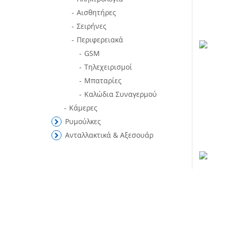
Αισθητήρες
Σειρήνες
Περιφερειακά
GSM
Τηλεχειρισμοί
Μπαταρίες
Καλώδια Συναγερμού
Κάμερες
Ρυμούλκες
Ανταλλακτικά & Αξεσουάρ