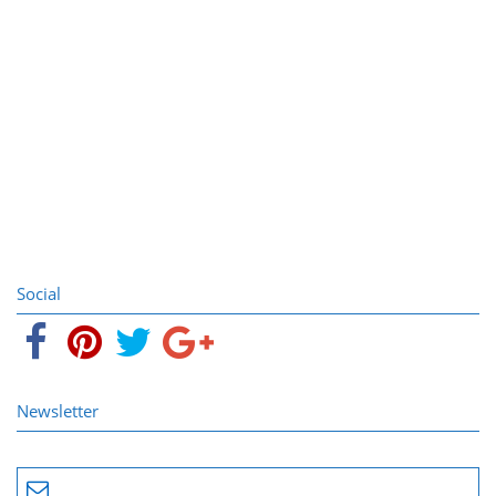
Social
Newsletter