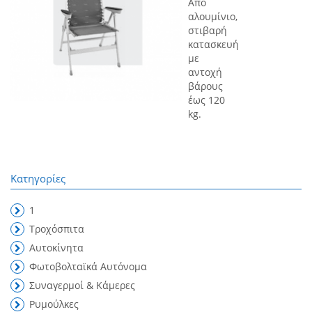
Από
αλουμίνιο,
στιβαρή
κατασκευή
με
αντοχή
βάρους
έως 120
kg.
Κατηγορίες
1
Τροχόσπιτα
Αυτοκίνητα
Φωτοβολταϊκά Αυτόνομα
Συναγερμοί & Κάμερες
Ρυμούλκες