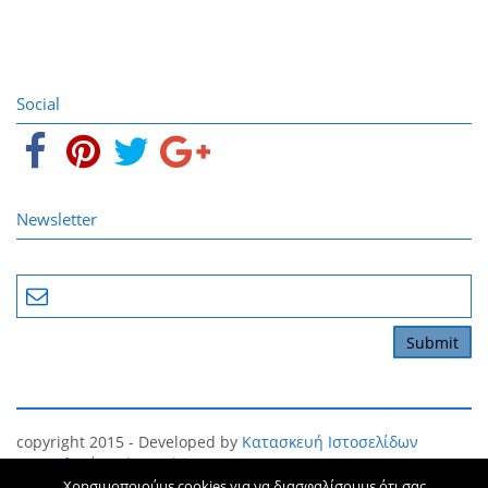
Social
Newsletter
copyright 2015 - Developed by
Κατασκευή Ιστοσελίδων
Θεσσαλονίκη
The Webians
Χρησιμοποιούμε cookies για να διασφαλίσουμε ότι σας