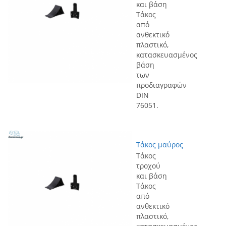
και βάση
Τάκος
από
ανθεκτικό
πλαστικό,
κατασκευασμένος
βάση
των
προδιαγραφών
DIN
76051.
Τάκος μαύρος
Τάκος
τροχού
και βάση
Τάκος
από
ανθεκτικό
πλαστικό,