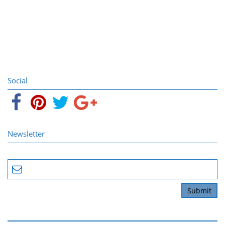
Social
Newsletter