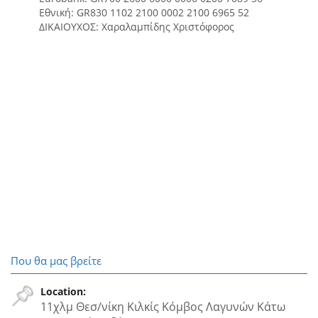
Εθνική: GR830 1102 2100 0002 2100 6965 52
ΔΙΚΑΙΟΥΧΟΣ: Χαραλαμπίδης Χριστόφορος
Που θα μας βρείτε
Location:
11χλμ Θεσ/νίκη Κιλκίς Κόμβος Λαγυνών Κάτω