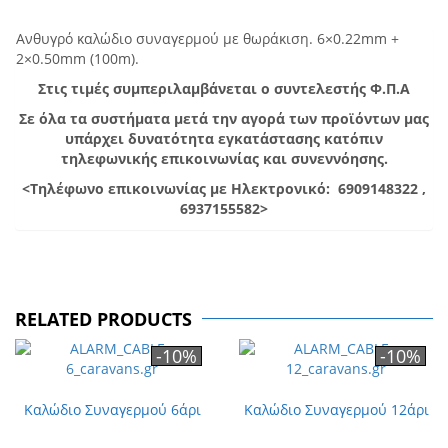
Ανθυγρό καλώδιο συναγερμού με θωράκιση. 6×0.22mm +
2×0.50mm (100m).
Στις τιμές συμπεριλαμβάνεται ο συντελεστής Φ.Π.Α
Σε όλα τα συστήματα μετά την αγορά των προϊόντων μας
υπάρχει δυνατότητα εγκατάστασης κατόπιν
τηλεφωνικής επικοινωνίας και συνεννόησης.
<Τηλέφωνο επικοινωνίας με Ηλεκτρονικό: 6909148322 ,
6937155582>
RELATED PRODUCTS
-10%
-10%
Καλώδιο Συναγερμού 6άρι
Καλώδιο Συναγερμού 12άρι