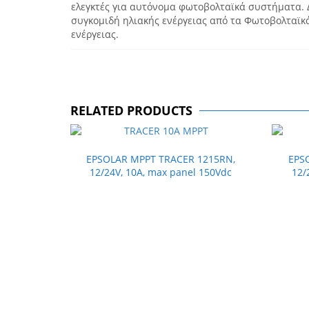
ελεγκτές για αυτόνομα φωτοβολταϊκά συστήματα. 
συγκομιδή ηλιακής ενέργειας από τα Φωτοβολταϊκ
ενέργειας.
RELATED PRODUCTS
EPSOLAR MPPT TRACER 1215RN,
EPS
12/24V, 10A, max panel 150Vdc
12/