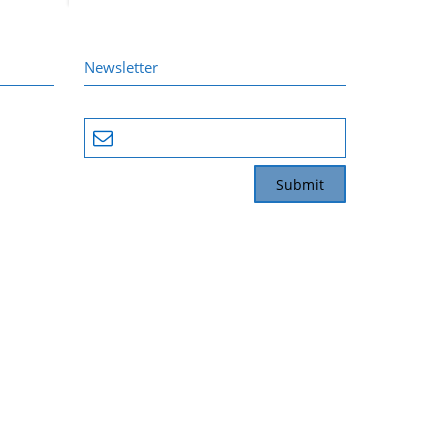
Newsletter