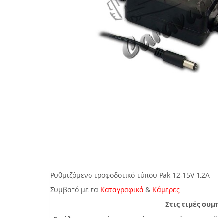
Ρυθμιζόμενο τροφοδοτικό τύπου Pak 12-15V 1,2A
Συμβατό με τα
Καταγραφικά
&
Κάμερες
Στις τιμές συ