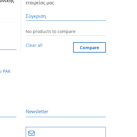
ωνικής
εταιρείας μας
Σύγκριση
No products to compare
Clear all
Compare
υ PAK
Newsletter