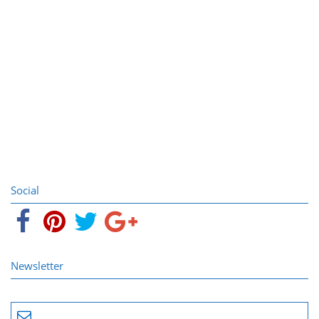
Social
Newsletter