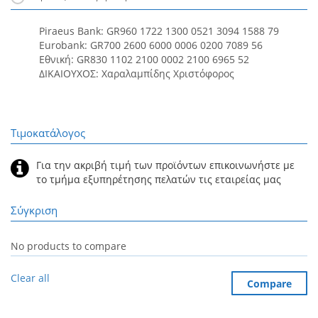
Piraeus Bank: GR960 1722 1300 0521 3094 1588 79
Eurobank: GR700 2600 6000 0006 0200 7089 56
Εθνική: GR830 1102 2100 0002 2100 6965 52
ΔΙΚΑΙΟΥΧΟΣ: Χαραλαμπίδης Χριστόφορος
Τιμοκατάλογος
Για την ακριβή τιμή των προϊόντων επικοινωνήστε με
το τμήμα εξυπηρέτησης πελατών τις εταιρείας μας
Σύγκριση
No products to compare
Clear all
Compare