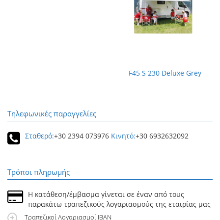
F45 S 230 Deluxe Grey
Τηλεφωνικές παραγγελίες
Σταθερό:
+30 2394 073976
Κινητό:
+30 6932632092
Τρόποι πληρωμής
Η κατάθεση/έμβασμα γίνεται σε έναν από τους
παρακάτω τραπεζικούς λογαριασμούς της εταιρίας μας
Τραπεζικοί Λογαριασμοί IBAN