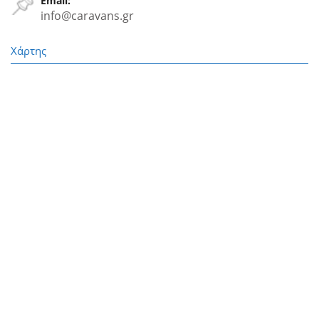
Email:
info@caravans.gr
Χάρτης