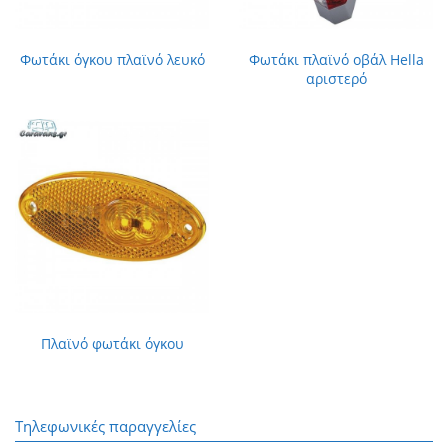
Φωτάκι όγκου πλαϊνό λευκό
Φωτάκι πλαϊνό οβάλ Ηella
αριστερό
Πλαϊνό φωτάκι όγκου
Τηλεφωνικές παραγγελίες