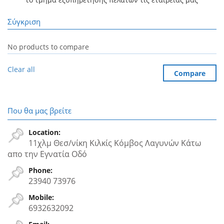
Σύγκριση
No products to compare
Clear all
Compare
Που θα μας βρείτε
Location:
11χλμ Θεσ/νίκη Κιλκίς Κόμβος Λαγυνών Κάτω
απο την Εγνατία Oδό
Phone:
23940 73976
Mobile:
6932632092