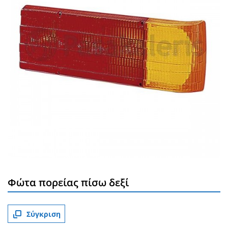
Φώτα πορείας πίσω δεξί
Σύγκριση