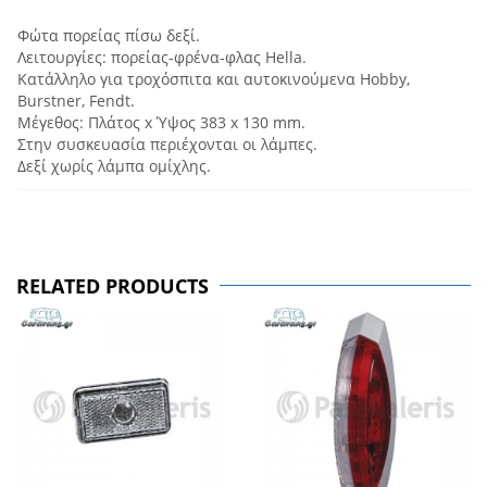
Φώτα πορείας πίσω δεξί.
Λειτουργίες: πορείας-φρένα-φλας Hella.
Κατάλληλο για τροχόσπιτα και αυτοκινούμενα Hobby,
Burstner, Fendt.
Μέγεθος: Πλάτος x Ύψος 383 x 130 mm.
Στην συσκευασία περιέχονται οι λάμπες.
Δεξί χωρίς λάμπα ομίχλης.
RELATED PRODUCTS