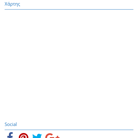
Χάρτης
Social