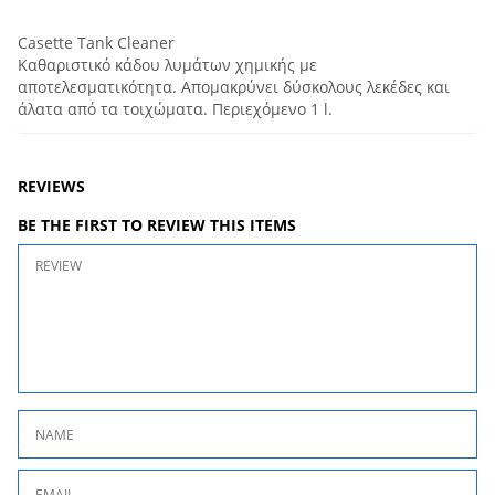
Casette Tank Cleaner
Καθαριστικό κάδου λυμάτων χημικής με
αποτελεσματικότητα. Απομακρύνει δύσκολους λεκέδες και
άλατα από τα τοιχώματα. Περιεχόμενο 1 l.
REVIEWS
BE THE FIRST TO REVIEW THIS ITEMS