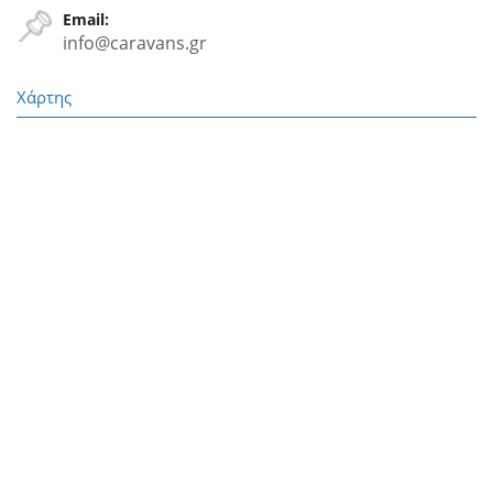
Email:
info@caravans.gr
Χάρτης