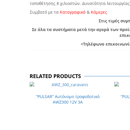
τοποθέτησης 8 χιλιοστών. Δυνατότητα λειτουργίας
Συμβατό με τα
Καταγραφικά
&
Κάμερες
Στις τιμές συ
Σε όλα τα συστήματα μετά την αγορά των προ
επικ
<Τηλέφωνο επικοινωνία
RELATED PRODUCTS
“PULSAR” Αυτόνομο τροφοδοτικό
“PUL
AWZ300 12V 3A