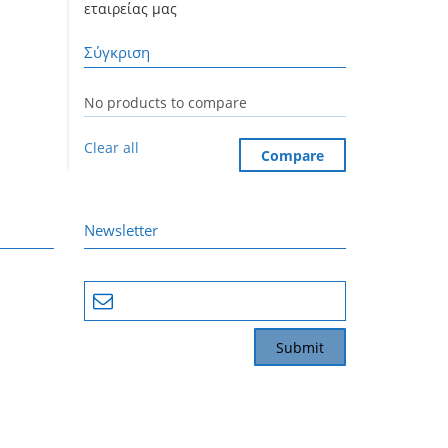
εταιρείας μας
Σύγκριση
No products to compare
Clear all
Compare
Newsletter