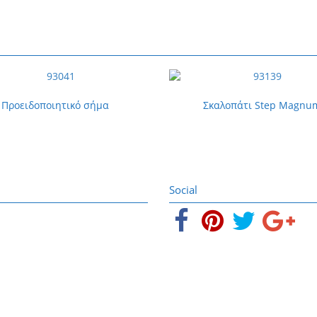
Προειδοποιητικό σήμα
Σκαλοπάτι Step Magnu
Social