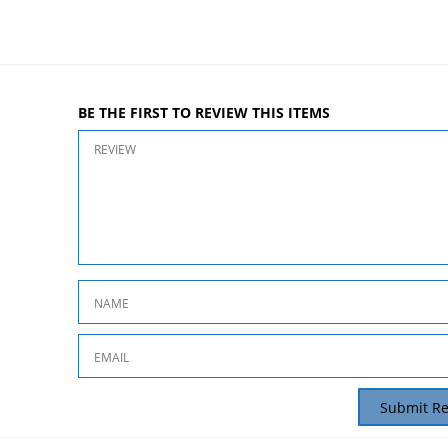
BE THE FIRST TO REVIEW THIS ITEMS