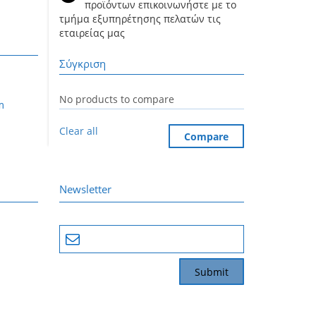
προϊόντων επικοινωνήστε με το
τμήμα εξυπηρέτησης πελατών τις
εταιρείας μας
Σύγκριση
No products to compare
m
Clear all
Compare
Newsletter