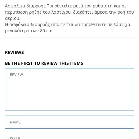
Ασφάλεια διαρροής Τοποθετείτε μετά τον ρυθμιστή και σε
περίπτωση ρήξης του λαστίχου, διακόπτει άμεσα την ροή του
αερίου.
Η ασφάλεια διαρροής απαιτείται να τοποθετείτε σε λάστιχα
μεγαλύτερα των 80 cm.
REVIEWS
BE THE FIRST TO REVIEW THIS ITEMS