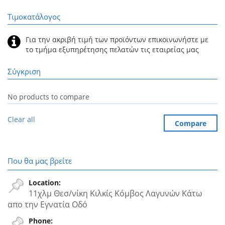
Τιμοκατάλογος
Για την ακριβή τιμή των προϊόντων επικοινωνήστε με
το τμήμα εξυπηρέτησης πελατών τις εταιρείας μας
Σύγκριση
No products to compare
Clear all
Compare
Που θα μας βρείτε
Location:
11χλμ Θεσ/νίκη Κιλκίς Κόμβος Λαγυνών Κάτω
απο την Εγνατία Oδό
Phone: