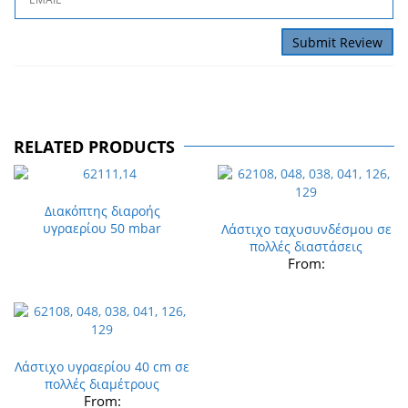
RELATED PRODUCTS
Διακόπτης διαροής
υγραερίου 50 mbar
Λάστιχο ταχυσυνδέσμου σε
πολλές διαστάσεις
From:
Λάστιχο υγραερίου 40 cm σε
πολλές διαμέτρους
From: