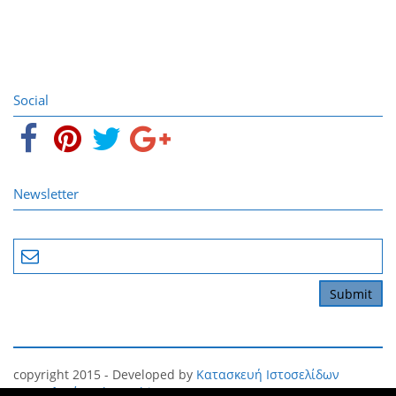
Social
Newsletter
copyright 2015 - Developed by
Κατασκευή Ιστοσελίδων
Θεσσαλονίκη
The Webians