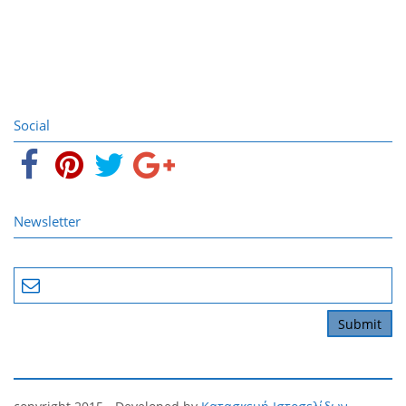
Social
Newsletter