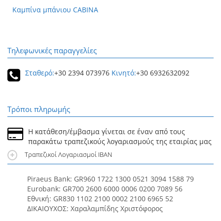
Καμπίνα μπάνιου CABINA
Τηλεφωνικές παραγγελίες
Σταθερό:
+30 2394 073976
Κινητό:
+30 6932632092
Τρόποι πληρωμής
Η κατάθεση/έμβασμα γίνεται σε έναν από τους
παρακάτω τραπεζικούς λογαριασμούς της εταιρίας μας
Τραπεζικοί Λογαριασμοί IBAN
Piraeus Bank: GR960 1722 1300 0521 3094 1588 79
Eurobank: GR700 2600 6000 0006 0200 7089 56
Εθνική: GR830 1102 2100 0002 2100 6965 52
ΔΙΚΑΙΟΥΧΟΣ: Χαραλαμπίδης Χριστόφορος