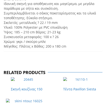
Ιδανική σκηνή για αποθήκευση και μαγείρεμα, με μεγάλα
παράθυρα με σήτα και συσκότιση.
Συμπεριλαμβάνεται ο σάκος πακεταρίσματος και τα υλικά
τοποθέτησης. Εύκολο στήσιμο.
Σκελετός: μεταλλικός ? 22 / 19 mm
Υλικό: 100% Polyester με PVC επικάλυψη
Ύψος: 185 – 210 cm Βάρος: 21-23 kg
Συσκευασία μεταφοράς: 100 x ? 26
Χρώμα: γκρι / σκούρο μπλε
Μέγεθος: Πλάτος x Bάθος: 200 x 180 cm
RELATED PRODUCTS
Σκηνή κουζίνας 150
Τέντα Pavillon Siesta