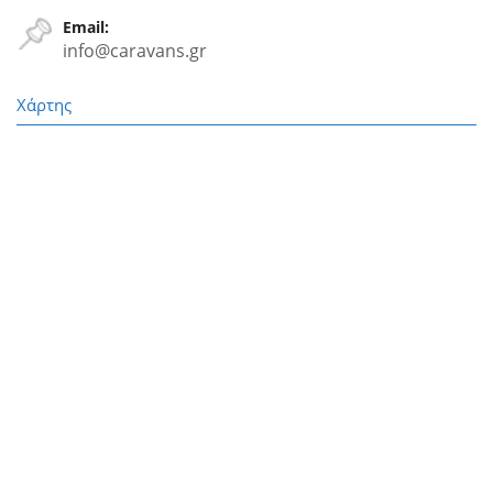
Email:
info@caravans.gr
Χάρτης