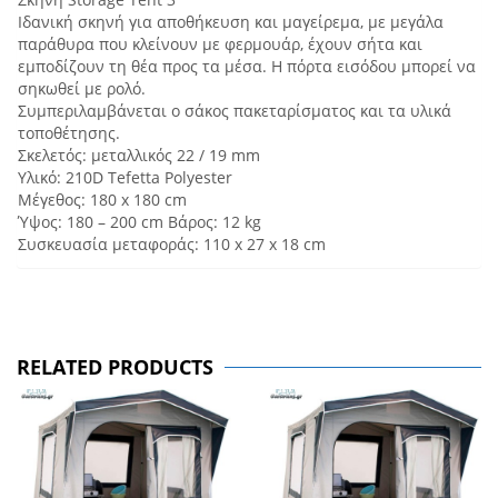
Ιδανική σκηνή για αποθήκευση και μαγείρεμα, με μεγάλα
παράθυρα που κλείνουν με φερμουάρ, έχουν σήτα και
εμποδίζουν τη θέα προς τα μέσα. Η πόρτα εισόδου μπορεί να
σηκωθεί με ρολό.
Συμπεριλαμβάνεται ο σάκος πακεταρίσματος και τα υλικά
τοποθέτησης.
Σκελετός: μεταλλικός 22 / 19 mm
Υλικό: 210D Τefetta Polyester
Μέγεθος: 180 x 180 cm
Ύψος: 180 – 200 cm Βάρος: 12 kg
Συσκευασία μεταφοράς: 110 x 27 x 18 cm
RELATED PRODUCTS