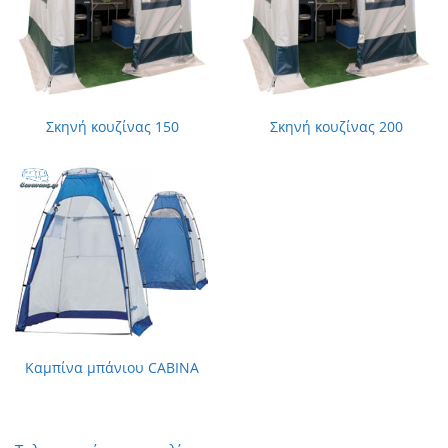
Σκηνή κουζίνας 150
Σκηνή κουζίνας 200
Καμπίνα μπάνιου CABINA