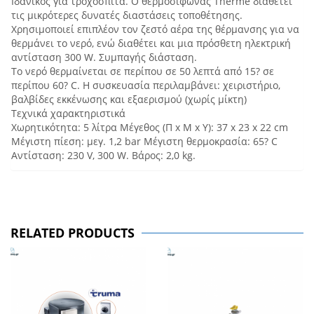
Ιδανικός για τροχόσπιτα. Ο θερμοσίφωνας Therme διαθέτει
τις μικρότερες δυνατές διαστάσεις τοποθέτησης.
Χρησιμοποιεί επιπλέον τον ζεστό αέρα της θέρμανσης για να
θερμάνει το νερό, ενώ διαθέτει και μια πρόσθετη ηλεκτρική
αντίσταση 300 W. Συμπαγής διάσταση.
Το νερό θερμαίνεται σε περίπου σε 50 λεπτά από 15? σε
περίπου 60? C. Η συσκευασία περιλαμβάνει: χειριστήριο,
βαλβίδες εκκένωσης και εξαερισμού (χωρίς μίκτη)
Τεχνικά χαρακτηριστικά
Χωρητικότητα: 5 λίτρα Μέγεθος (Π x Μ x Υ): 37 x 23 x 22 cm
Μέγιστη πίεση: μεγ. 1,2 bar Μέγιστη θερμοκρασία: 65? C
Αντίσταση: 230 V, 300 W. Βάρος: 2,0 kg.
RELATED PRODUCTS