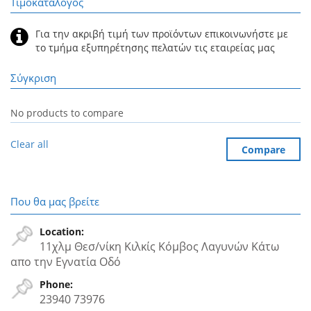
Τιμοκατάλογος
Για την ακριβή τιμή των προϊόντων επικοινωνήστε με
το τμήμα εξυπηρέτησης πελατών τις εταιρείας μας
Σύγκριση
No products to compare
Clear all
Compare
Που θα μας βρείτε
Location:
11χλμ Θεσ/νίκη Κιλκίς Κόμβος Λαγυνών Κάτω
απο την Εγνατία Oδό
Phone:
23940 73976