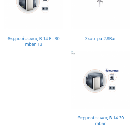
Θερμοσίφωνας Β 14 EL 30
Σκαστρα 2,8Bar
mbar ΤΒ
Θερμοσίφωνας Β 14 30
mbar