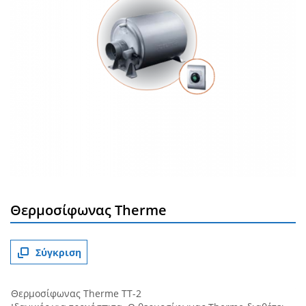
Θερμοσίφωνας Τherme
Σύγκριση
Θερμοσίφωνας Therme ΤΤ-2