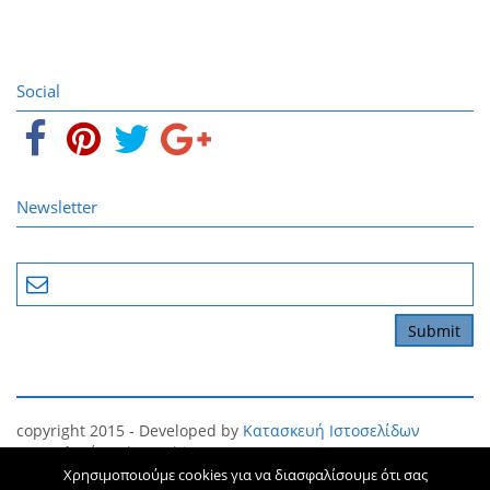
Social
Newsletter
copyright 2015 - Developed by
Κατασκευή Ιστοσελίδων
Θεσσαλονίκη
The Webians
Χρησιμοποιούμε cookies για να διασφαλίσουμε ότι σας