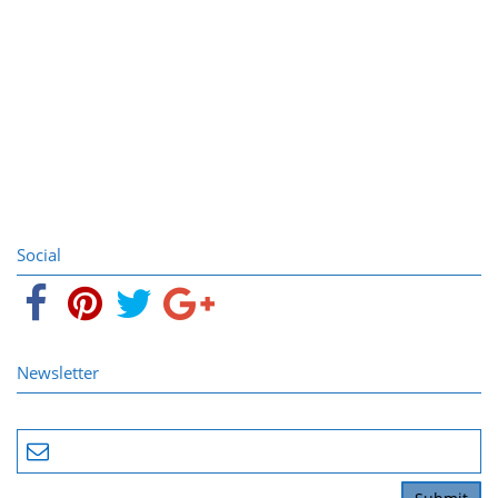
Social
Newsletter