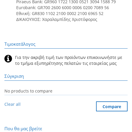
Piraeus Bank: GR960 1722 1300 0521 3094 1588 79
Eurobank: GR700 2600 6000 0006 0200 7089 56
Εθνική: GR830 1102 2100 0002 2100 6965 52
ΔΙΚΑΙΟΥΧΟΣ: Χαραλαμπίδης Χριστόφορος
Τιμοκατάλογος
Για την ακριβή τιμή των προϊόντων επικοινωνήστε με
το τμήμα εξυπηρέτησης πελατών τις εταιρείας μας
Σύγκριση
No products to compare
Clear all
Compare
Που θα μας βρείτε