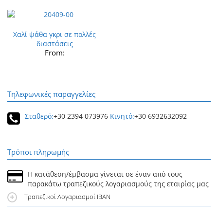
Χαλί ψάθα γκρι σε πολλές
διαστάσεις
From:
Τηλεφωνικές παραγγελίες
Σταθερό:
+30 2394 073976
Κινητό:
+30 6932632092
Τρόποι πληρωμής
Η κατάθεση/έμβασμα γίνεται σε έναν από τους
παρακάτω τραπεζικούς λογαριασμούς της εταιρίας μας
Τραπεζικοί Λογαριασμοί IBAN