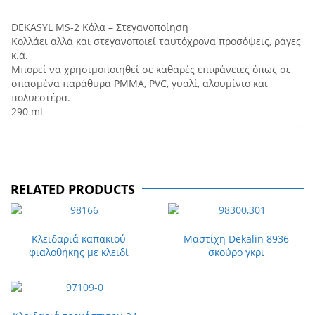
DEKASYL MS-2 Κόλα – Στεγανοποίηση
Κολλάει αλλά και στεγανοποιεί ταυτόχρονα προσόψεις, ράγες
κ.ά.
Μπορεί να χρησιμοποιηθεί σε καθαρές επιφάνειες όπως σε
σπασμένα παράθυρα PMMA, PVC, γυαλί, αλουμίνιο και
πολυεστέρα.
290 ml
RELATED PRODUCTS
Κλειδαριά καπακιού
Μαστίχη Dekalin 8936
φιαλοθήκης με κλειδί
σκούρο γκρι