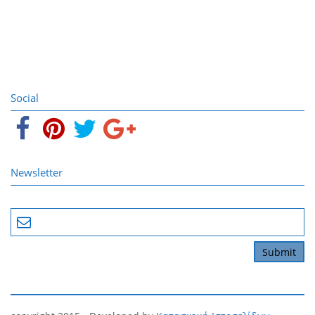
Social
Newsletter