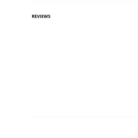
REVIEWS