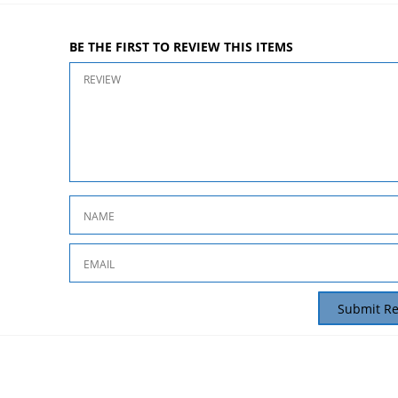
BE THE FIRST TO REVIEW THIS ITEMS