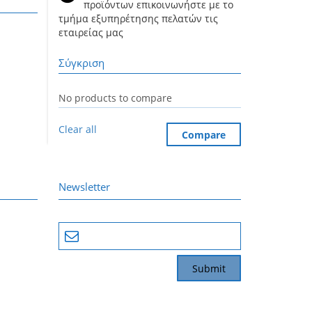
προϊόντων επικοινωνήστε με το
τμήμα εξυπηρέτησης πελατών τις
εταιρείας μας
Σύγκριση
No products to compare
Clear all
Compare
Newsletter