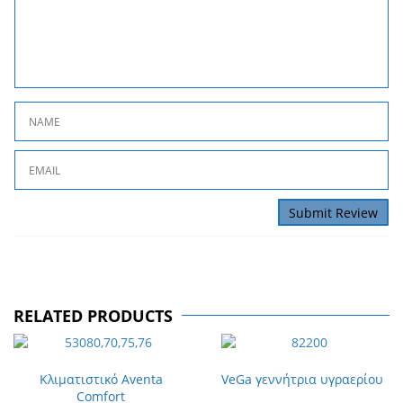
RELATED PRODUCTS
Κλιματιστικό Aventa
VeGa γεννήτρια υγραερίου
Comfort