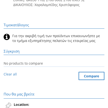
ΔΙΚΑΙΟΥΧΟΣ: Χαραλαμπίδης Χριστόφορος
Τιμοκατάλογος
Για την ακριβή τιμή των προϊόντων επικοινωνήστε με
το τμήμα εξυπηρέτησης πελατών τις εταιρείας μας
Σύγκριση
No products to compare
Clear all
Compare
Που θα μας βρείτε
Location: