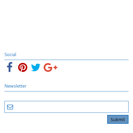
Social
Newsletter