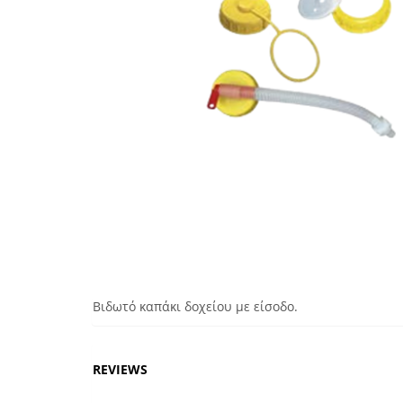
Βιδωτό καπάκι δοχείου με είσοδο.
REVIEWS