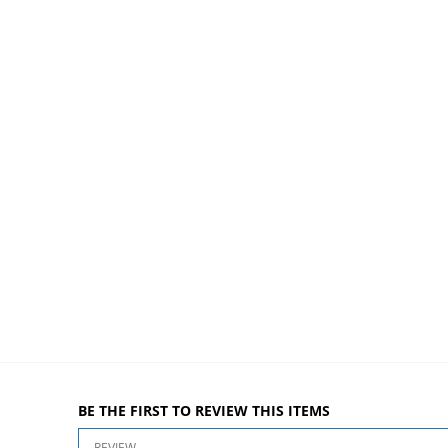
BE THE FIRST TO REVIEW THIS ITEMS