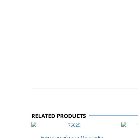
RELATED PRODUCTS
Δοχείο νερού σε πολλά μεγέθη