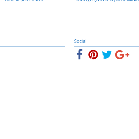
Social