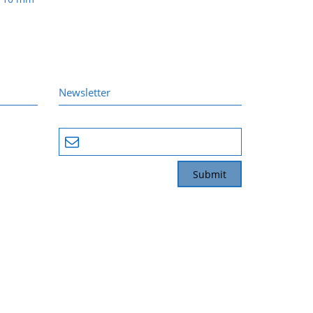
Newsletter